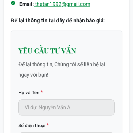
Email:
thetan1992@gmail.com
Để lại thông tin tại đây để nhận báo giá:
YÊU CẦU TƯ VẤN
Để lại thông tin, Chúng tôi sẽ liên hệ lại
ngay với bạn!
*
Họ và Tên
*
Số điện thoại