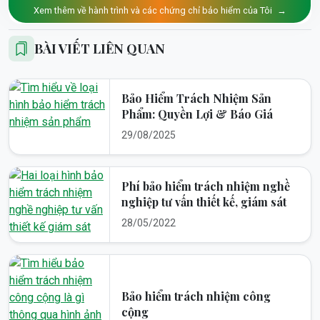
Xem thêm về hành trình và các chứng chỉ bảo hiểm của Tôi
→
BÀI VIẾT LIÊN QUAN
Bảo Hiểm Trách Nhiệm Sản
Phẩm: Quyền Lợi & Báo Giá
29/08/2025
Phí bảo hiểm trách nhiệm nghề
nghiệp tư vấn thiết kế, giám sát
28/05/2022
Bảo hiểm trách nhiệm công
cộng