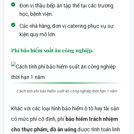
Đơn vị thầu bếp ăn tập thể tại các trường
học, bệnh viện.
Các nhà hàng, đơn vị catering phục vụ sự
kiện quy mô lớn.
Phí bảo hiểm suất ăn công nghiệp.
Cách tính phí bảo hiểm suất ăn công nghiệp thời hạn 1 năm
Khác với các loại hình bảo hiểm ô tô hay tài sản
có mức phí cố định, phí
bảo hiểm trách nhiệm
cho thực phẩm, đồ ăn uống
được tính toán linh