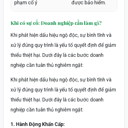
phạm cố ý
được bảo hiểm.
Khi có sự cố: Doanh nghiệp cần làm gì?
Khi phát hiện dấu hiệu ngộ độc, sự bình tĩnh và
xử lý đúng quy trình là yếu tố quyết định để giảm
thiểu thiệt hại. Dưới đây là các bước doanh
nghiệp cần tuân thủ nghiêm ngặt:
Khi phát hiện dấu hiệu ngộ độc, sự bình tĩnh và
xử lý đúng quy trình là yếu tố quyết định để giảm
thiểu thiệt hại. Dưới đây là các bước doanh
nghiệp cần tuân thủ nghiêm ngặt:
1. Hành Động Khẩn Cấp: