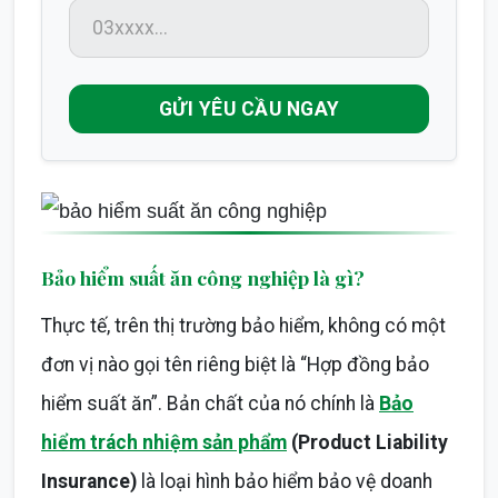
GỬI YÊU CẦU NGAY
Bảo hiểm suất ăn công nghiệp là gì?
Thực tế, trên thị trường bảo hiểm, không có một
đơn vị nào gọi tên riêng biệt là “Hợp đồng bảo
hiểm suất ăn”. Bản chất của nó chính là
Bảo
hiểm trách nhiệm sản phẩm
(Product Liability
Insurance)
là loại hình bảo hiểm bảo vệ doanh