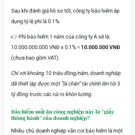
Sau khi đánh giá hồ sơ tốt, công ty bảo hiểm áp
dụng tỷ lệ phí là 0.1%.
👉 Phí bảo hiểm 1 năm của công ty A sẽ là:
10.000.000.000 VNĐ x 0.1% =
10.000.000 VNĐ
(chưa bao gồm VAT).
Chỉ với khoảng 10 triệu đồng/năm, doanh nghiệp
đã thiết lập được một “lá chắn” tài chính lên tới 5
tỷ đồng trước các rủi ro khôn lường.
Bảo hiểm suất ăn công nghiệp này là “giấy
thông hành” của doanh nghiệp?
Nhiều chủ doanh nghiệp vẫn coi bảo hiểm là một