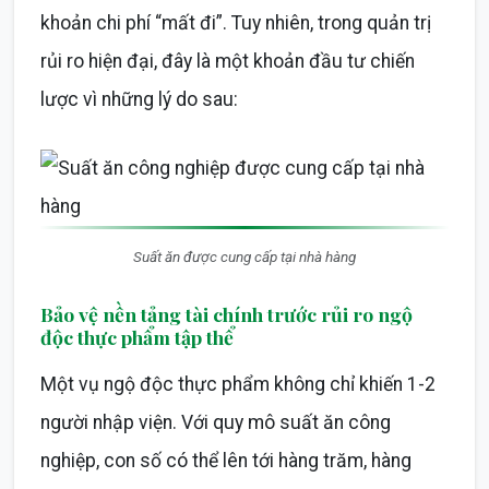
khoản chi phí “mất đi”. Tuy nhiên, trong quản trị
rủi ro hiện đại, đây là một khoản đầu tư chiến
lược vì những lý do sau:
Suất ăn được cung cấp tại nhà hàng
Bảo vệ nền tảng tài chính trước rủi ro ngộ
độc thực phẩm tập thể
Một vụ ngộ độc thực phẩm không chỉ khiến 1-2
người nhập viện. Với quy mô suất ăn công
nghiệp, con số có thể lên tới hàng trăm, hàng