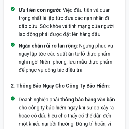
Ưu tiên con người:
Việc đầu tiên và quan
trọng nhất là lập tức đưa các nạn nhân đi
cấp cứu. Sức khỏe và tính mạng của người
lao động phải được đặt lên hàng đầu.
Ngăn chặn rủi ro lan rộng:
Ngừng phục vụ
ngay lập tức các suất ăn từ lô thực phẩm
nghi ngờ. Niêm phong, lưu mẫu thực phẩm
để phục vụ công tác điều tra.
2. Thông Báo Ngay Cho Công Ty Bảo Hiểm:
Doanh nghiệp phải
thông báo bằng văn bản
cho công ty bảo hiểm ngay khi sự cố xảy ra
hoặc có dấu hiệu cho thấy có thể dẫn đến
một khiếu nại bồi thường. Đừng trì hoãn, vì