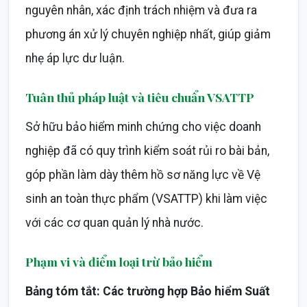
nguyên nhân, xác định trách nhiệm và đưa ra
phương án xử lý chuyên nghiệp nhất, giúp giảm
nhẹ áp lực dư luận.
Tuân thủ pháp luật và tiêu chuẩn VSATTP
Sở hữu bảo hiểm minh chứng cho việc doanh
nghiệp đã có quy trình kiểm soát rủi ro bài bản,
góp phần làm dày thêm hồ sơ năng lực về Vệ
sinh an toàn thực phẩm (VSATTP) khi làm việc
với các cơ quan quản lý nhà nước.
Phạm vi và điểm loại trừ bảo hiểm
Bảng tóm tắt: Các trường hợp Bảo hiểm Suất