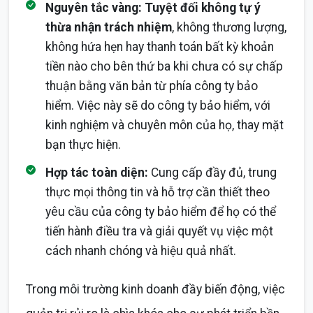
Nguyên tắc vàng:
Tuyệt đối không tự ý
thừa nhận trách nhiệm
, không thương lượng,
không hứa hẹn hay thanh toán bất kỳ khoản
tiền nào cho bên thứ ba khi chưa có sự chấp
thuận bằng văn bản từ phía công ty bảo
hiểm. Việc này sẽ do công ty bảo hiểm, với
kinh nghiệm và chuyên môn của họ, thay mặt
bạn thực hiện.
Hợp tác toàn diện:
Cung cấp đầy đủ, trung
thực mọi thông tin và hỗ trợ cần thiết theo
yêu cầu của công ty bảo hiểm để họ có thể
tiến hành điều tra và giải quyết vụ việc một
cách nhanh chóng và hiệu quả nhất.
Trong môi trường kinh doanh đầy biến động, việc