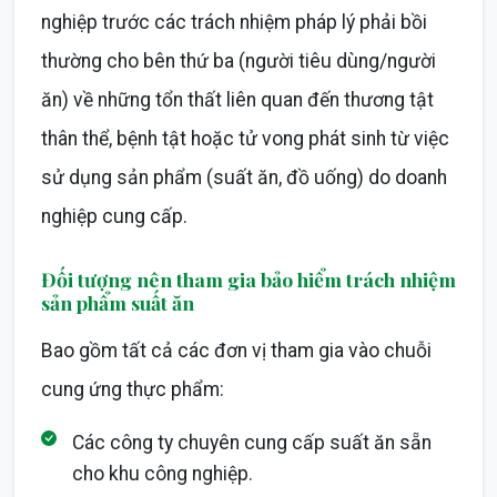
nghiệp trước các trách nhiệm pháp lý phải bồi
thường cho bên thứ ba (người tiêu dùng/người
ăn) về những tổn thất liên quan đến thương tật
thân thể, bệnh tật hoặc tử vong phát sinh từ việc
sử dụng sản phẩm (suất ăn, đồ uống) do doanh
nghiệp cung cấp.
Đối tượng nên tham gia bảo hiểm trách nhiệm
sản phẩm suất ăn
Bao gồm tất cả các đơn vị tham gia vào chuỗi
cung ứng thực phẩm:
Các công ty chuyên cung cấp suất ăn sẵn
cho khu công nghiệp.