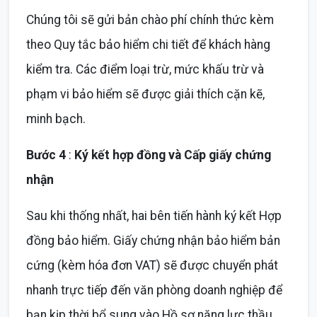
Chúng tôi sẽ gửi bản chào phí chính thức kèm
theo Quy tắc bảo hiểm chi tiết để khách hàng
kiểm tra. Các điểm loại trừ, mức khấu trừ và
phạm vi bảo hiểm sẽ được giải thích cặn kẽ,
minh bạch.
Bước 4
:
Ký kết hợp đồng và Cấp giấy chứng
nhận
Sau khi thống nhất, hai bên tiến hành ký kết Hợp
đồng bảo hiểm. Giấy chứng nhận bảo hiểm bản
cứng (kèm hóa đơn VAT) sẽ được chuyển phát
nhanh trực tiếp đến văn phòng doanh nghiệp để
bạn kịp thời bổ sung vào Hồ sơ năng lực thầu.