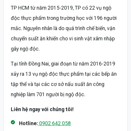
TP HCM từ năm 2015-2019, TP có 22 vụ ngộ
độc thực phẩm trong trường học với 196 người
mắc. Nguyên nhân là do quá trình chế biến, vận
chuyển suất ăn khiến cho vi sinh vật xâm nhập
gây ngộ độc.
Tại tỉnh Đồng Nai, giai đoạn từ năm 2016-2019
xảy ra 13 vụ ngộ độc thực phẩm tại các bếp ăn
tập thể và tại các cơ sở nấu suất ăn công
nghiệp làm 701 người bị ngộ độc.
Liên hệ ngay với chúng tôi!
Hotline:
0902 642 058