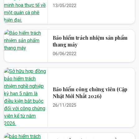
13/05/2022
Bảo hiểm trách nhiệm sản phẩm
thang máy
06/06/2022
Bảo hiểm công chứng viên (Cập
Nhật Mới Nhất 2026)
26/11/2025