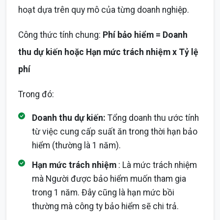
hoạt dựa trên quy mô của từng doanh nghiệp.
Công thức tính chung:
Phí bảo hiểm = Doanh
thu dự kiến hoặc Hạn mức trách nhiệm x Tỷ lệ
phí
Trong đó:
Doanh thu dự kiến:
Tổng doanh thu ước tính
từ việc cung cấp suất ăn trong thời hạn bảo
hiểm (thường là 1 năm).
Hạn mức trách nhiệm
: Là mức trách nhiệm
mà Người được bảo hiểm muốn tham gia
trong 1 năm. Đây cũng là hạn mức bồi
thường mà công ty bảo hiểm sẽ chi trả.