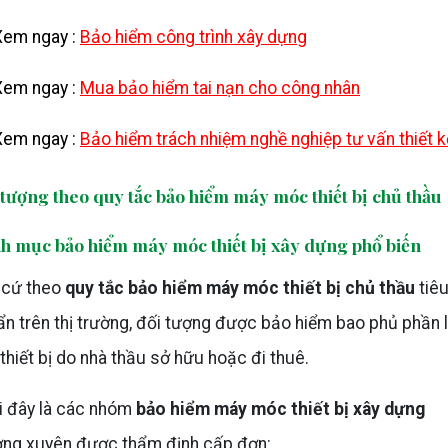
Xem ngay :
Bảo hiểm công trình xây dựng
Xem ngay :
Mua bảo hiểm tai nạn cho công nhân
Xem ngay :
Bảo hiểm trách nhiệm nghề nghiệp tư vấn thiết k
 tượng theo quy tắc bảo hiểm máy móc thiết bị chủ thầu
h mục bảo hiểm máy móc thiết bị xây dựng phổ biến
 cứ theo
quy tắc bảo hiểm máy móc thiết bị chủ thầu
tiê
n trên thị trường, đối tượng được bảo hiểm bao phủ phần 
thiết bị do nhà thầu sở hữu hoặc đi thuê.
i đây là các nhóm
bảo hiểm máy móc thiết bị xây dựng
ờng xuyên được thẩm định cấp đơn: