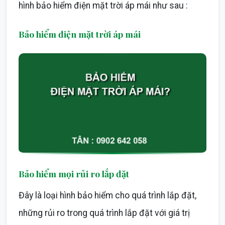
hình bảo hiểm điện mặt trời áp mái như sau :
Bảo hiểm điện mặt trời áp mái
Bảo hiểm mọi rủi ro lắp đặt
Đây là loại hình bảo hiểm cho quá trình lắp đặt,
những rủi ro trong quá trình lắp đặt với giá trị