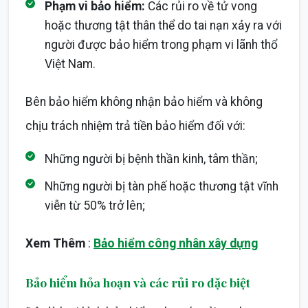
Phạm vi bảo hiểm:
Các rủi ro về tử vong
hoặc thương tật thân thể do tai nạn xảy ra với
người được bảo hiểm trong phạm vi lãnh thổ
Việt Nam.
Bên bảo hiểm không nhận bảo hiểm và không
chịu trách nhiệm trả tiền bảo hiểm đối với:
Những người bị bệnh thần kinh, tâm thần;
Những người bị tàn phế hoặc thương tật vĩnh
viễn từ 50% trở lên;
Xem Thêm
:
Bảo hiểm công nhân xây dựng
Bảo hiểm hỏa hoạn và các rủi ro đặc biệt