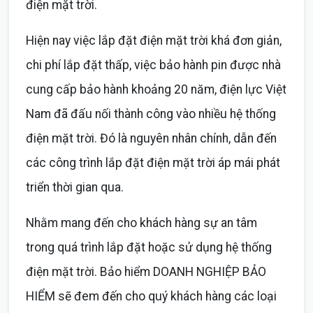
điện mặt trời.
Hiện nay việc lắp đặt điện mặt trời khá đơn giản,
chi phí lắp đặt thấp, việc bảo hành pin được nhà
cung cấp bảo hành khoảng 20 năm, điện lực Việt
Nam đã đấu nối thành công vào nhiều hệ thống
điện mặt trời. Đó là nguyên nhân chính, dẫn đến
các công trình lắp đặt điện mặt trời áp mái phát
triển thời gian qua.
Nhằm mang đến cho khách hàng sự an tâm
trong quá trình lắp đặt hoặc sử dụng hệ thống
điện mặt trời. Bảo hiểm DOANH NGHIỆP BẢO
HIỂM sẽ đem đến cho quý khách hàng các loại