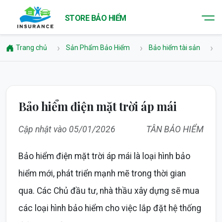
STORE BẢO HIỂM
Trang chủ
Sản Phẩm Bảo Hiểm
Bảo hiểm tài sản
Bảo hiểm điện mặt trời áp mái
Cập nhật vào 05/01/2026
TÂN BẢO HIỂM
Bảo hiểm điện mặt trời áp mái là loại hình bảo
hiểm mới, phát triển mạnh mẽ trong thời gian
qua. Các Chủ đầu tư, nhà thầu xây dựng sẽ mua
các loại hình bảo hiểm cho việc lắp đặt hệ thống