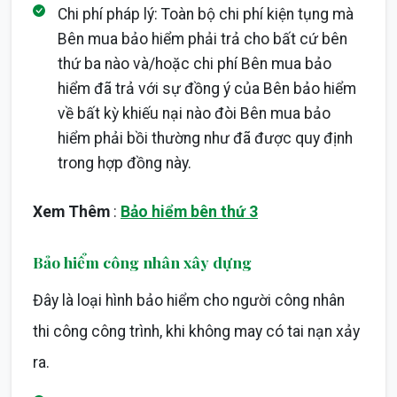
Chi phí pháp lý: Toàn bộ chi phí kiện tụng mà
Bên mua bảo hiểm phải trả cho bất cứ bên
thứ ba nào và/hoặc chi phí Bên mua bảo
hiểm đã trả với sự đồng ý của Bên bảo hiểm
về bất kỳ khiếu nại nào đòi Bên mua bảo
hiểm phải bồi thường như đã được quy định
trong hợp đồng này.
Xem Thêm
:
Bảo hiểm bên thứ 3
Bảo hiểm công nhân xây dựng
Đây là loại hình bảo hiểm cho người công nhân
thi công công trình, khi không may có tai nạn xảy
ra.