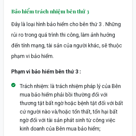
Bảo hiểm trách nhiệm bên thứ 3
Đây là loại hình bảo hiểm cho bên thứ 3 . Những
rủi ro trong quá trình thi công, làm ảnh hưởng
đến tính mạng, tài sản của người khác, sẽ thuộc
phạm vi bảo hiểm.
Phạm vi bảo hiểm bên thứ 3 :
Trách nhiệm: là trách nhiệm pháp lý của Bên
mua bảo hiểm phải bồi thường đối với
thương tật bất ngờ hoặc bệnh tật đối với bất
cứ người nào và/hoặc tổn thất, tổn hại bất
ngờ đối với tài sản phát sinh từ công việc
kinh doanh của Bên mua bảo hiểm;