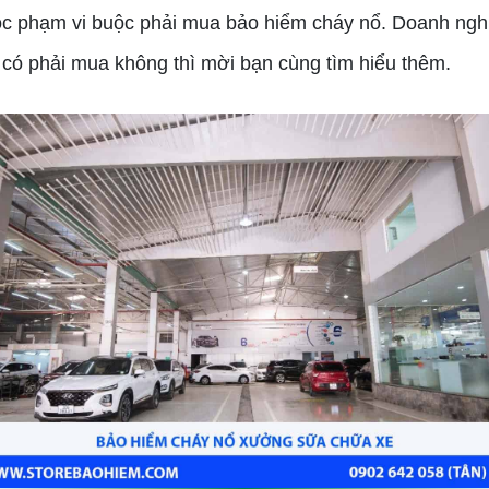
ộc phạm vi buộc phải mua bảo hiểm cháy nổ. Doanh ngh
 có phải mua không thì mời bạn cùng tìm hiểu thêm.