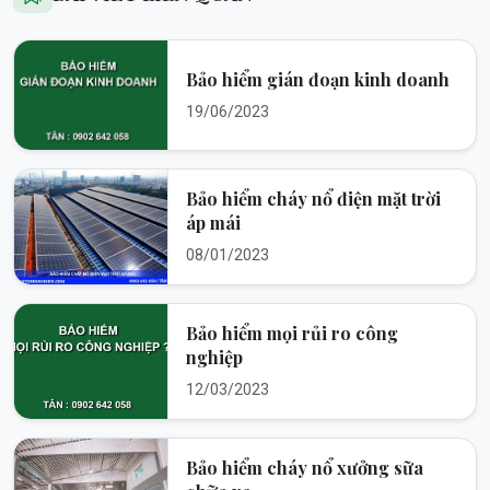
Bảo hiểm gián đoạn kinh doanh
19/06/2023
Bảo hiểm cháy nổ điện mặt trời
áp mái
08/01/2023
Bảo hiểm mọi rủi ro công
nghiệp
12/03/2023
Bảo hiểm cháy nổ xưởng sữa