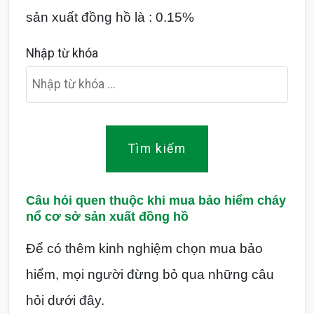
sản xuất đồng hồ là : 0.15%
Nhập từ khóa
Tìm kiếm
Câu hỏi quen thuộc khi mua bảo hiểm cháy
nổ cơ sở sản xuất đồng hồ
Để có thêm kinh nghiệm chọn mua bảo
hiểm, mọi người đừng bỏ qua những câu
hỏi dưới đây.