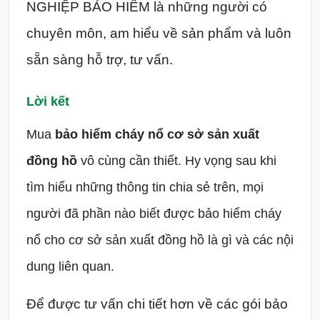
NGHIỆP BẢO HIỂM là những người có
chuyên môn, am hiểu về sản phẩm và luôn
sẵn sàng hỗ trợ, tư vấn.
Lời kết
Mua
bảo hiểm cháy nổ cơ sở sản xuất
đồng hồ
vô cùng cần thiết. Hy vọng sau khi
tìm hiểu những thông tin chia sẻ trên, mọi
người đã phần nào biết được bảo hiểm cháy
nổ cho cơ sở sản xuất đồng hồ là gì và các nội
dung liên quan.
Để được tư vấn chi tiết hơn về các gói bảo