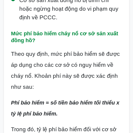
Cơ sở sản xuất đồng hồ bị đình chỉ
hoặc ngừng hoạt động do vi phạm quy
định về PCCC.
Mức phí bảo hiểm cháy nổ cơ sở sản xuất
đồng hồ?
Theo quy định, mức phí bảo hiểm sẽ được
áp dụng cho các cơ sở có nguy hiểm về
cháy nổ. Khoản phí này sẽ được xác định
như sau:
Phí bảo hiểm = số tiền bảo hiểm tối thiểu x
tỷ lệ phí bảo hiểm.
Trong đó, tỷ lệ phí bảo hiểm đối với cơ sở