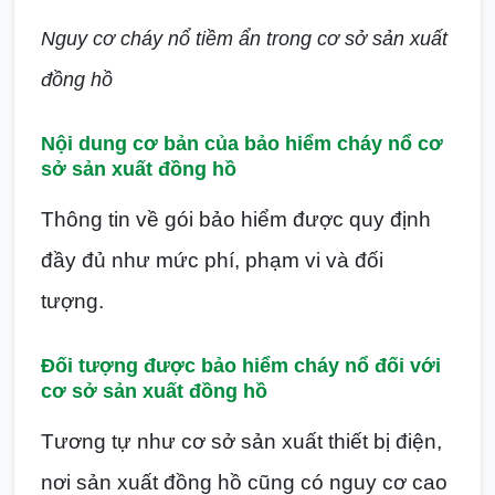
Nguy cơ cháy nổ tiềm ẩn trong cơ sở sản xuất
đồng hồ
Nội dung cơ bản của bảo hiểm cháy nổ cơ
sở sản xuất đồng hồ
Thông tin về gói bảo hiểm được quy định
đầy đủ như mức phí, phạm vi và đối
tượng.
Đối tượng được bảo hiểm cháy nổ đối với
cơ sở sản xuất đồng hồ
Tương tự như cơ sở sản xuất thiết bị điện,
nơi sản xuất đồng hồ cũng có nguy cơ cao