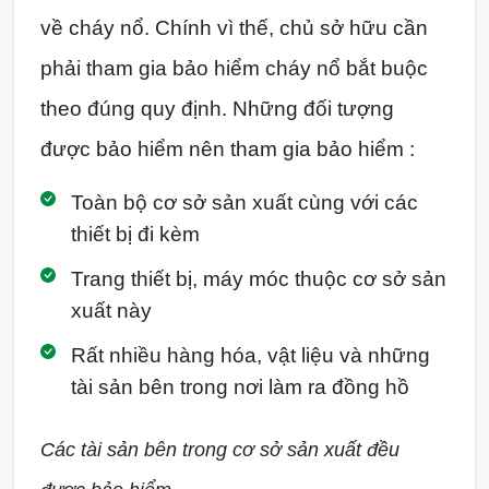
về cháy nổ. Chính vì thế, chủ sở hữu cần
phải tham gia bảo hiểm cháy nổ bắt buộc
theo đúng quy định. Những đối tượng
được bảo hiểm nên tham gia bảo hiểm :
Toàn bộ cơ sở sản xuất cùng với các
thiết bị đi kèm
Trang thiết bị, máy móc thuộc cơ sở sản
xuất này
Rất nhiều hàng hóa, vật liệu và những
tài sản bên trong nơi làm ra đồng hồ
Các tài sản bên trong cơ sở sản xuất đều