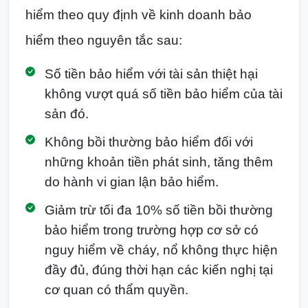
hiểm theo quy định về kinh doanh bảo
hiểm theo nguyên tắc sau:
Số tiền bảo hiểm với tài sản thiệt hại
không vượt quá số tiền bảo hiểm của tài
sản đó.
Không bồi thường bảo hiểm đối với
những khoản tiền phát sinh, tăng thêm
do hành vi gian lận bảo hiểm.
Giảm trừ tối đa 10% số tiền bồi thường
bảo hiểm trong trường hợp cơ sở có
nguy hiểm về cháy, nổ không thực hiện
đầy đủ, đúng thời hạn các kiến nghị tại
cơ quan có thẩm quyền.