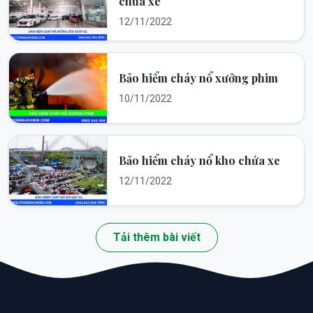
chữa xe
12/11/2022
Bảo hiểm cháy nổ xưởng phim
10/11/2022
Bảo hiểm cháy nổ kho chứa xe
12/11/2022
Tải thêm bài viết