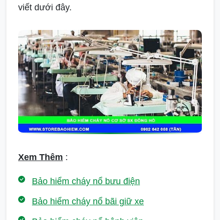
viết dưới đây.
:
Xem Thêm
Bảo hiểm cháy nổ bưu điện
Bảo hiểm cháy nổ bãi giữ xe