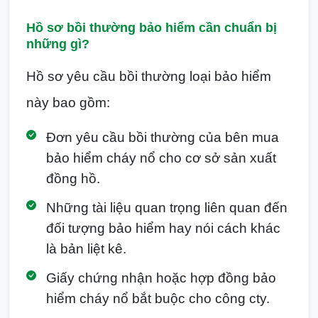
Hồ sơ bồi thường bảo hiểm cần chuẩn bị
những gì?
Hồ sơ yêu cầu bồi thường loại bảo hiểm
này bao gồm:
Đơn yêu cầu bồi thường của bên mua
bảo hiểm cháy nổ cho cơ sở sản xuất
đồng hồ.
Những tài liệu quan trọng liên quan đến
đối tượng bảo hiểm hay nói cách khác
là bản liệt kê.
Giấy chứng nhận hoặc hợp đồng bảo
hiểm cháy nổ bắt buộc cho công cty.