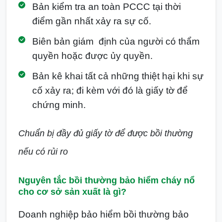
Bản kiểm tra an toàn PCCC tại thời
điểm gần nhất xảy ra sự cố.
Biên bản giám định của người có thẩm
quyền hoặc được ủy quyền.
Bản kê khai tất cả những thiệt hại khi sự
cố xảy ra; đi kèm với đó là giấy tờ để
chứng minh.
Chuẩn bị đầy đủ giấy tờ để được bồi thường
nếu có rủi ro
Nguyên tắc bồi thường bảo hiểm cháy nổ
cho cơ sở sản xuất là gì?
Doanh nghiệp bảo hiểm bồi thường bảo