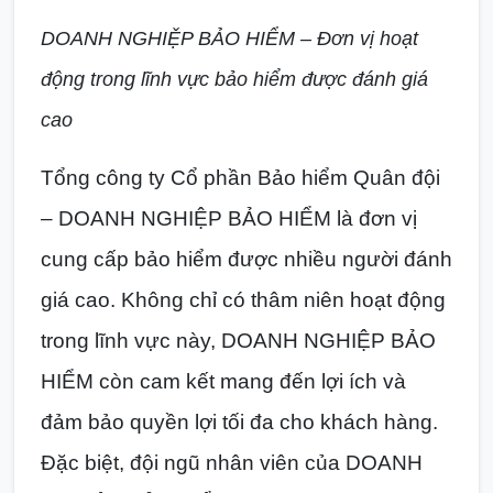
DOANH NGHIỆP BẢO HIỂM – Đơn vị hoạt
động trong lĩnh vực bảo hiểm được đánh giá
cao
Tổng công ty Cổ phần Bảo hiểm Quân đội
– DOANH NGHIỆP BẢO HIỂM là đơn vị
cung cấp bảo hiểm được nhiều người đánh
giá cao. Không chỉ có thâm niên hoạt động
trong lĩnh vực này, DOANH NGHIỆP BẢO
HIỂM còn cam kết mang đến lợi ích và
đảm bảo quyền lợi tối đa cho khách hàng.
Đặc biệt, đội ngũ nhân viên của DOANH