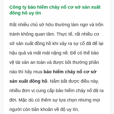
Công ty bảo hiểm cháy nổ cơ sở sản xuất
đồng hồ uy tín
Rất nhiều chủ sở hữu thường làm ngơ và trốn
tránh không quan tâm. Thực tế, rất nhiều cơ
sở sản xuất đồng hồ khi xảy ra sự cố đã để lại
hậu quả và mất mát nặng nề. Để có thể bảo
vệ tài sản an toàn và được bồi thường phần
nào thì hãy mua
bảo hiểm cháy nổ cơ sở
sản xuất đồng hồ
. Nắm bắt được điều này,
nhiều đơn vị cung cấp bảo hiểm cháy nổ đã ra
đời. Mặc dù có thêm sự lựa chọn nhưng mọi
người còn băn khoăn về độ uy tín.