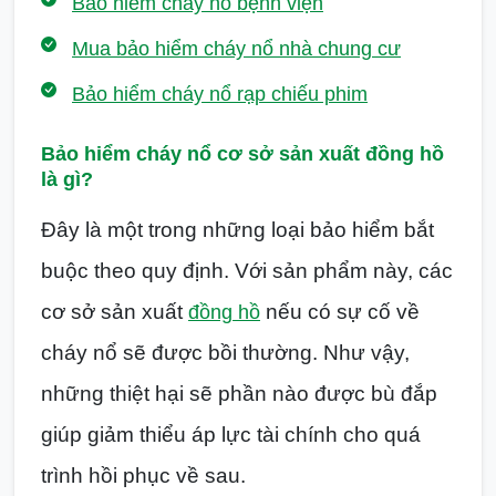
Bảo hiểm cháy nổ bệnh viện
Mua bảo hiểm cháy nổ nhà chung cư
Bảo hiểm cháy nổ rạp chiếu phim
Bảo hiểm cháy nổ cơ sở sản xuất đồng hồ
là gì?
Đây là một trong những loại bảo hiểm bắt
buộc theo quy định. Với sản phẩm này, các
cơ sở sản xuất
nếu có sự cố về
đồng hồ
cháy nổ sẽ được bồi thường. Như vậy,
những thiệt hại sẽ phần nào được bù đắp
giúp giảm thiểu áp lực tài chính cho quá
trình hồi phục về sau.