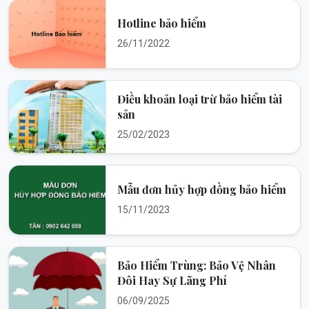
Hotline bảo hiểm
26/11/2022
Điều khoản loại trừ bảo hiểm tài
sản
25/02/2023
Mẫu đơn hủy hợp đồng bảo hiểm
15/11/2023
Bảo Hiểm Trùng: Bảo Vệ Nhân
Đôi Hay Sự Lãng Phí
06/09/2025