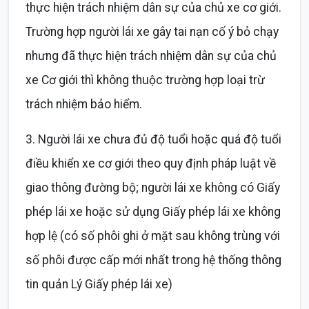
thực hiện trách nhiệm dân sự của chủ xe cơ giới.
Trường hợp người lái xe gây tai nạn cố ý bỏ chạy
nhưng đã thực hiện trách nhiệm dân sự của chủ
xe Cơ giới thì không thuộc trường hợp loại trừ
trách nhiệm bảo hiểm.
3. Người lái xe chưa đủ độ tuổi hoặc quá độ tuổi
điều khiển xe cơ giới theo quy định pháp luật về
giao thông đường bộ; người lái xe không có Giấy
phép lái xe hoặc sử dụng Giấy phép lái xe không
hợp lệ (có số phôi ghi ở mặt sau không trùng với
số phôi được cấp mới nhất trong hệ thống thông
tin quản Lý Giấy phép lái xe)