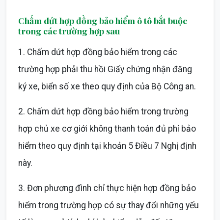
Chấm dứt hợp đồng bảo hiểm ô tô bắt buộc
trong các trường hợp sau
1. Chấm dứt hợp đồng bảo hiểm trong các
trường hợp phải thu hồi Giấy chứng nhận đăng
ký xe, biển số xe theo quy định của Bộ Công an.
2. Chấm dứt hợp đồng bảo hiểm trong trường
hợp chủ xe cơ giới không thanh toán đủ phí bảo
hiểm theo quy định tại khoản 5 Điều 7 Nghị định
này.
3. Đơn phương đình chỉ thực hiện hợp đồng bảo
hiểm trong trường hợp có sự thay đổi những yếu