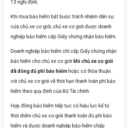
13 nghị định.
Khi mua bảo hiểm bắt buộc trách nhiệm dân sự
của chủ xe cơ giới, chủ xe cơ giới được doanh
nghiệp bảo hiểm cấp Giấy chứng nhận bảo hiểm.
Doanh nghiệp bảo hiểm chỉ cấp Giấy chứng nhận
bảo hiểm cho chủ xe cơ giới
khi chủ xe cơ giới
đã đóng đủ phí bảo hiểm
hoặc có thỏa thuận
với chủ xe cơ giới về thời hạn thanh toán phí bảo
hiểm theo quy định của Bộ Tài chính.
Hợp đồng bảo hiểm tiếp tục có hiệu lực kể từ
thời điểm chủ xe cơ giới thanh toán đủ phí bảo
hiểm và được doanh nghiệp bảo hiểm chấp