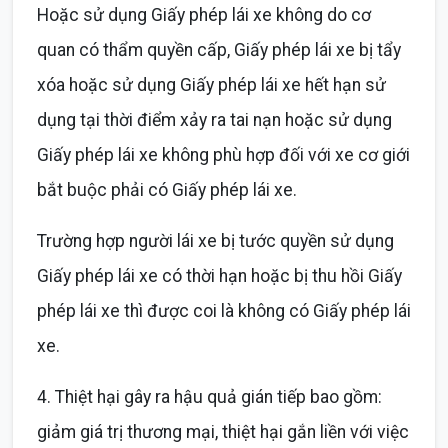
Hoặc sử dụng Giấy phép lái xe không do cơ
quan có thẩm quyền cấp, Giấy phép lái xe bị tẩy
xóa hoặc sử dụng Giấy phép lái xe hết hạn sử
dụng tại thời điểm xảy ra tai nạn hoặc sử dụng
Giấy phép lái xe không phù hợp đối với xe cơ giới
bắt buộc phải có Giấy phép lái xe.
Trường hợp người lái xe bị tước quyền sử dụng
Giấy phép lái xe có thời hạn hoặc bị thu hồi Giấy
phép lái xe thì được coi là không có Giấy phép lái
xe.
4. Thiệt hại gây ra hậu quả gián tiếp bao gồm:
giảm giá trị thương mại, thiệt hại gắn liền với việc