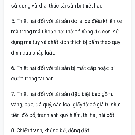
sử dụng và khai thác tài sản bị thiệt hại.
5. Thiệt hại đối với tài sản do lái xe điều khiển xe
mà trong máu hoặc hơi thở có nồng độ cồn, sử
dụng ma túy và chất kích thích bị cấm theo quy
định của pháp luật.
6. Thiệt hại đối với tài sản bị mất cắp hoặc bị
cướp trong tai nạn.
7. Thiệt hại đối với tài sản đặc biệt bao gồm:
vàng, bạc, đá quý, các loại giấy tờ có giá trị như
tiền, đồ cổ, tranh ảnh quý hiếm, thi hài, hài cốt.
8. Chiến tranh, khủng bố, động đất.