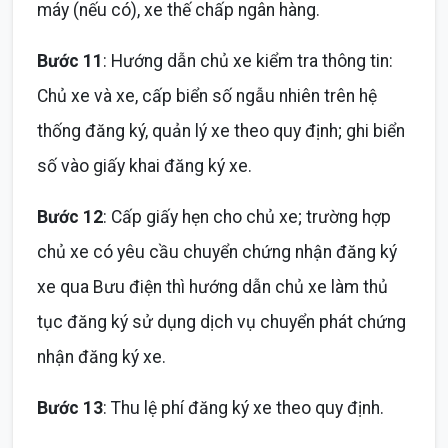
máy (nếu có), xe thế chấp ngân hàng.
Bước 11
: Hướng dẫn chủ xe kiểm tra thông tin:
Chủ xe và xe, cấp biển số ngẫu nhiên trên hệ
thống đăng ký, quản lý xe theo quy định; ghi biển
số vào giấy khai đăng ký xe.
Bước 12
: Cấp giấy hẹn cho chủ xe; trường hợp
chủ xe có yêu cầu chuyển chứng nhận đăng ký
xe qua Bưu điện thì hướng dẫn chủ xe làm thủ
tục đăng ký sử dụng dịch vụ chuyển phát chứng
nhận đăng ký xe.
Bước 13
: Thu lệ phí đăng ký xe theo quy định.