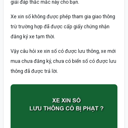
giải đáp thắc mắc này cho bạn.
Xe xin số không được phép tham gia giao thông
trừ trường hợp đã được cấp giấy chứng nhận
đăng ký xe tạm thời.
Vậy câu hỏi xe xin số có được lưu thông, xe mới
mua chưa đăng ký, chưa có biển số có được lưu
thông đã được trả lời.