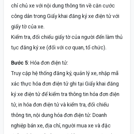
chỉ chủ xe với nội dung thông tin về căn cước
công dân trong Giấy khai đăng ký xe điện tử với
giấy tờ của xe.
Kiểm tra, đối chiếu giấy tờ của người đến làm thủ
tục đăng ký xe (đối với cơ quan, tổ chức).
Bước 5
: Hóa đơn điện tử:
Truy cập hệ thống đăng ký, quản lý xe, nhập mã
xác thực hóa đơn điện tử ghi tại Giấy khai đăng
ký xe điện tử để kiểm tra thông tin hóa đơn điện
tử, in hóa đơn điện tử và kiểm tra, đối chiếu
thông tin, nội dung hóa đơn điện tử: Doanh
nghiệp bán xe, địa chỉ, người mua xe và đặc