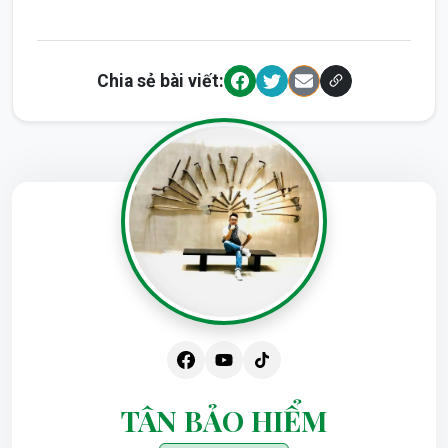
Chia sẻ bài viết:
TÂN BẢO HIỂM