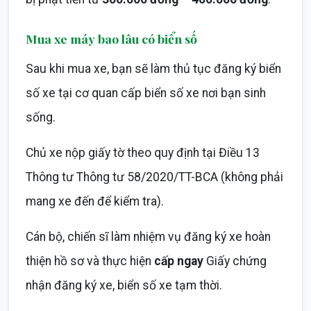
Mua xe máy bao lâu có biển số
Sau khi mua xe, bạn sẽ làm thủ tục đăng ký biển
số xe tại cơ quan cấp biển số xe nơi bạn sinh
sống.
Chủ xe nộp giấy tờ theo quy định tại Điều 13
Thông tư Thông tư 58/2020/TT-BCA (không phải
mang xe đến để kiểm tra).
Cán bộ, chiến sĩ làm nhiệm vụ đăng ký xe hoàn
thiện hồ sơ và thực hiện
cấp ngay
Giấy chứng
nhận đăng ký xe, biển số xe tạm thời.