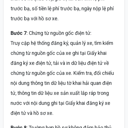
trước bạ, số tiền lệ phí trước bạ, ngày nộp lệ phí
trước bạ với hồ sơ xe.
Bước 7
: Chứng từ nguồn gốc điện tử:
Truy cập hệ thống đăng ký, quản lý xe, tìm kiếm
chứng từ nguồn gốc của xe ghi tại Giấy khai
đăng ký xe điện tử, tải và in dữ liệu điện tử về
chứng từ nguồn gốc của xe. Kiểm tra, đối chiếu
nội dung thông tin dữ liệu tờ khai hải quan điện
tử, thông tin dữ liệu xe sản xuất lắp ráp trong
nước với nội dung ghi tại Giấy khai đăng ký xe
điện tử và hồ sơ xe.
Bước 8
: Trường hợp hồ sơ không đảm bảo thủ