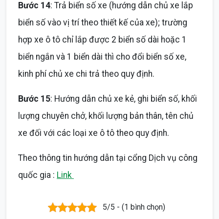
Bước 14
: Trả biển số xe (hướng dẫn chủ xe lắp
biển số vào vị trí theo thiết kế của xe); trường
hợp xe ô tô chỉ lắp được 2 biển số dài hoặc 1
biển ngắn và 1 biển dài thì cho đổi biển số xe,
kinh phí chủ xe chi trả theo quy định.
Bước 15
: Hướng dẫn chủ xe kẻ, ghi biển số, khối
lượng chuyên chở, khối lượng bản thân, tên chủ
xe đối với các loại xe ô tô theo quy định.
Theo thông tin hướng dẫn tại cổng Dịch vụ công
quốc gia :
Link
5/5 - (1 bình chọn)