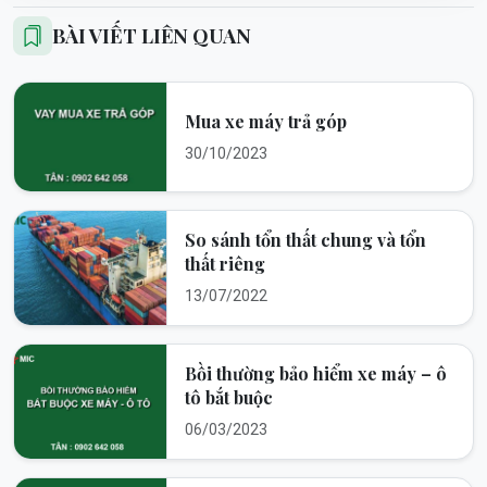
BÀI VIẾT LIÊN QUAN
Mua xe máy trả góp
30/10/2023
So sánh tổn thất chung và tổn
thất riêng
13/07/2022
Bồi thường bảo hiểm xe máy – ô
tô bắt buộc
06/03/2023