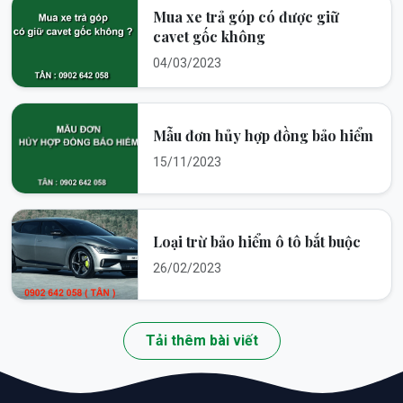
Mua xe trả góp có được giữ
cavet gốc không
04/03/2023
Mẫu đơn hủy hợp đồng bảo hiểm
15/11/2023
Loại trừ bảo hiểm ô tô bắt buộc
26/02/2023
Tải thêm bài viết