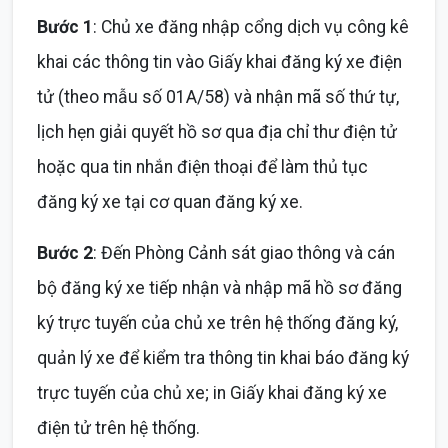
Bước 1
: Chủ xe đăng nhập cổng dịch vụ công kê
khai các thông tin vào Giấy khai đăng ký xe điện
tử (theo mẫu số 01A/58) và nhận mã số thứ tự,
lịch hẹn giải quyết hồ sơ qua địa chỉ thư điện tử
hoặc qua tin nhắn điện thoại để làm thủ tục
đăng ký xe tại cơ quan đăng ký xe.
Bước 2
: Đến Phòng Cảnh sát giao thông và cán
bộ đăng ký xe tiếp nhận và nhập mã hồ sơ đăng
ký trực tuyến của chủ xe trên hệ thống đăng ký,
quản lý xe để kiểm tra thông tin khai báo đăng ký
trực tuyến của chủ xe; in Giấy khai đăng ký xe
điện tử trên hệ thống.