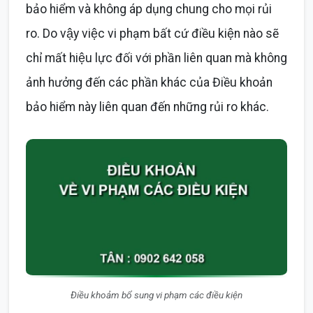
bảo hiểm và không áp dụng chung cho mọi rủi
ro. Do vậy việc vi phạm bất cứ điều kiện nào sẽ
chỉ mất hiệu lực đối với phần liên quan mà không
ảnh hưởng đến các phần khác của Điều khoản
bảo hiểm này liên quan đến những rủi ro khác.
Điều khoảm bổ sung vi phạm các điều kiện