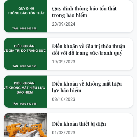
Quy định thông báo tổn thất
trong bảo hiểm
23/09/2024
Điều khoản về Giá trị thỏa thuận
đối với đồ trang sức/tranh quý
19/09/2023
Điều khoản về Không mất hiệu
lực bảo hiểm
08/10/2023
Điều khoản thiết bị điện
01/03/2023