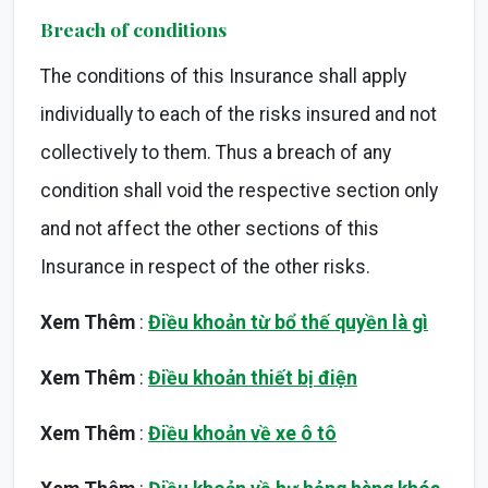
Breach of conditions
The conditions of this Insurance shall apply
individually to each of the risks insured and not
collectively to them. Thus a breach of any
condition shall void the respective section only
and not affect the other sections of this
Insurance in respect of the other risks.
Xem Thêm
:
Điều khoản từ bổ thế quyền là gì
Xem Thêm
:
Điều khoản thiết bị điện
Xem Thêm
:
Điều khoản về xe ô tô