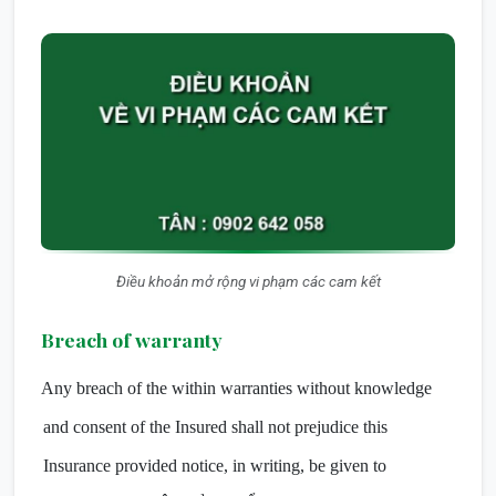
Điều khoản mở rộng vi phạm các cam kết
Breach of warranty
Any breach of the within warranties without knowledge
and consent of the Insured shall not prejudice this
Insurance provided notice, in writing, be given to